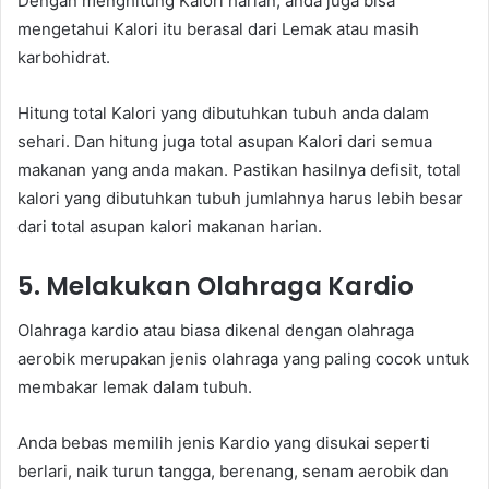
Dengan menghitung Kalori harian, anda juga bisa
mengetahui Kalori itu berasal dari Lemak atau masih
karbohidrat.
Hitung total Kalori yang dibutuhkan tubuh anda dalam
sehari. Dan hitung juga total asupan Kalori dari semua
makanan yang anda makan. Pastikan hasilnya defisit, total
kalori yang dibutuhkan tubuh jumlahnya harus lebih besar
dari total asupan kalori makanan harian.
5. Melakukan Olahraga Kardio
Olahraga kardio atau biasa dikenal dengan olahraga
aerobik merupakan jenis olahraga yang paling cocok untuk
membakar lemak dalam tubuh.
Anda bebas memilih jenis Kardio yang disukai seperti
berlari, naik turun tangga, berenang, senam aerobik dan