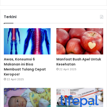
Terkini
Awas, Konsumsi 6
Manfaat Buah Apel Untuk
Makanan ini Bisa
Kesehatan
Membuat Tulang Cepat
22 April 2025
Keropos!
22 April 2025