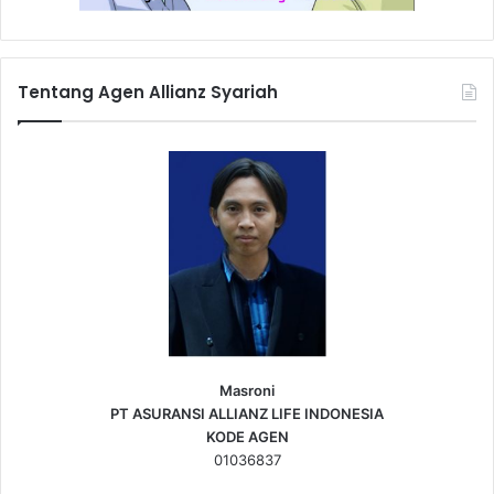
Tentang Agen Allianz Syariah
Masroni
PT ASURANSI ALLIANZ LIFE INDONESIA
KODE AGEN
01036837