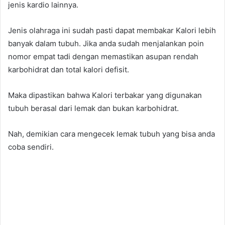
jenis kardio lainnya.
Jenis olahraga ini sudah pasti dapat membakar Kalori lebih
banyak dalam tubuh. Jika anda sudah menjalankan poin
nomor empat tadi dengan memastikan asupan rendah
karbohidrat dan total kalori defisit.
Maka dipastikan bahwa Kalori terbakar yang digunakan
tubuh berasal dari lemak dan bukan karbohidrat.
Nah, demikian cara mengecek lemak tubuh yang bisa anda
coba sendiri.