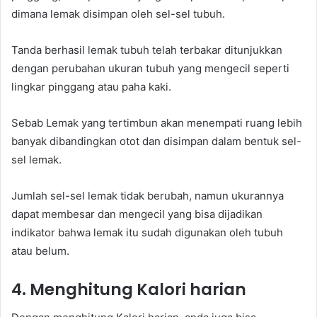
dimana lemak disimpan oleh sel-sel tubuh.
Tanda berhasil lemak tubuh telah terbakar ditunjukkan
dengan perubahan ukuran tubuh yang mengecil seperti
lingkar pinggang atau paha kaki.
Sebab Lemak yang tertimbun akan menempati ruang lebih
banyak dibandingkan otot dan disimpan dalam bentuk sel-
sel lemak.
Jumlah sel-sel lemak tidak berubah, namun ukurannya
dapat membesar dan mengecil yang bisa dijadikan
indikator bahwa lemak itu sudah digunakan oleh tubuh
atau belum.
4. Menghitung Kalori harian