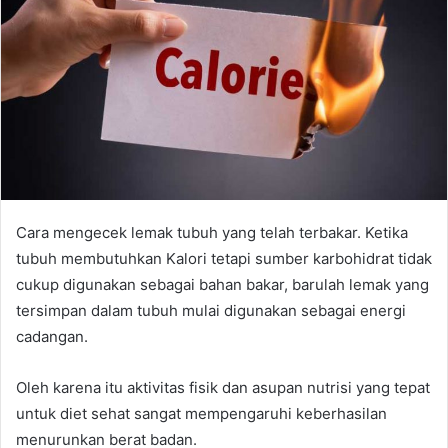
Cara mengecek lemak tubuh yang telah terbakar. Ketika
tubuh membutuhkan Kalori tetapi sumber karbohidrat tidak
cukup digunakan sebagai bahan bakar, barulah lemak yang
tersimpan dalam tubuh mulai digunakan sebagai energi
cadangan.
Oleh karena itu aktivitas fisik dan asupan nutrisi yang tepat
untuk diet sehat sangat mempengaruhi keberhasilan
menurunkan berat badan.