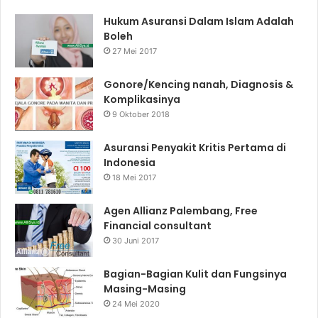
Hukum Asuransi Dalam Islam Adalah
Boleh
27 Mei 2017
Gonore/Kencing nanah, Diagnosis &
Komplikasinya
9 Oktober 2018
Asuransi Penyakit Kritis Pertama di
Indonesia
18 Mei 2017
Agen Allianz Palembang, Free
Financial consultant
30 Juni 2017
Bagian-Bagian Kulit dan Fungsinya
Masing-Masing
24 Mei 2020