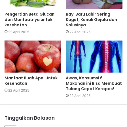
Pengertian Beta Glucan
Bayi Baru Lahir Sering
dan Manfaatnya untuk
Kaget, Kenali Gejala dan
kesehatan
Solusinya
22 April 2025
22 April 2025
Manfaat Buah Apel Untuk
Awas, Konsumsi 6
Kesehatan
Makanan ini Bisa Membuat
Tulang Cepat Keropos!
22 April 2025
22 April 2025
Tinggalkan Balasan