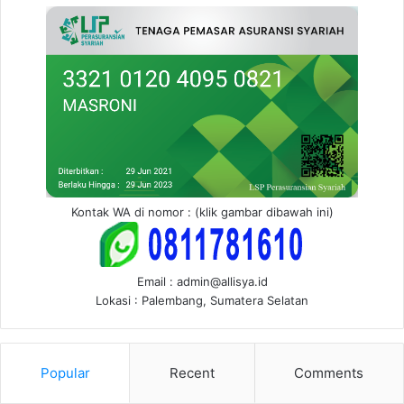
Kontak WA di nomor : (klik gambar dibawah ini)
Email : admin@allisya.id
Lokasi : Palembang, Sumatera Selatan
Popular
Recent
Comments