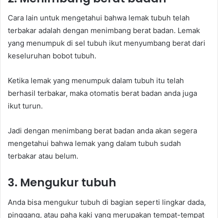
Cara lain untuk mengetahui bahwa lemak tubuh telah
terbakar adalah dengan menimbang berat badan. Lemak
yang menumpuk di sel tubuh ikut menyumbang berat dari
keseluruhan bobot tubuh.
Ketika lemak yang menumpuk dalam tubuh itu telah
berhasil terbakar, maka otomatis berat badan anda juga
ikut turun.
Jadi dengan menimbang berat badan anda akan segera
mengetahui bahwa lemak yang dalam tubuh sudah
terbakar atau belum.
3. Mengukur tubuh
Anda bisa mengukur tubuh di bagian seperti lingkar dada,
pinggang, atau paha kaki yang merupakan tempat-tempat