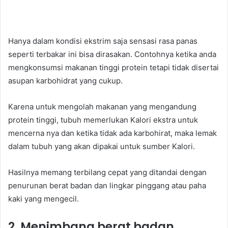
Hanya dalam kondisi ekstrim saja sensasi rasa panas
seperti terbakar ini bisa dirasakan. Contohnya ketika anda
mengkonsumsi makanan tinggi protein tetapi tidak disertai
asupan karbohidrat yang cukup.
Karena untuk mengolah makanan yang mengandung
protein tinggi, tubuh memerlukan Kalori ekstra untuk
mencerna nya dan ketika tidak ada karbohirat, maka lemak
dalam tubuh yang akan dipakai untuk sumber Kalori.
Hasilnya memang terbilang cepat yang ditandai dengan
penurunan berat badan dan lingkar pinggang atau paha
kaki yang mengecil.
2. Menimbang berat badan