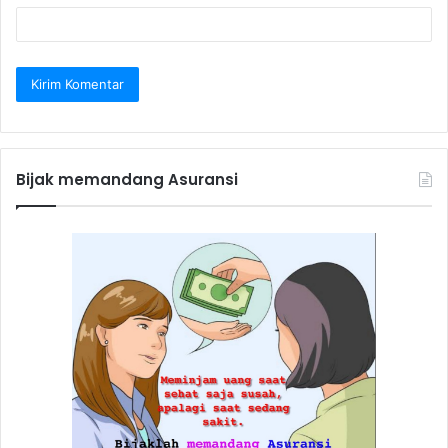
Bijak memandang Asuransi