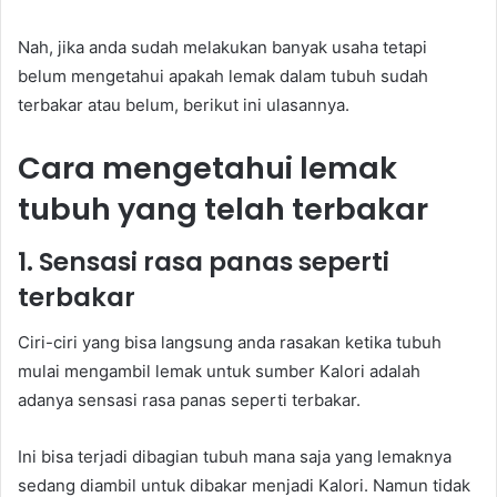
Nah, jika anda sudah melakukan banyak usaha tetapi
belum mengetahui apakah lemak dalam tubuh sudah
terbakar atau belum, berikut ini ulasannya.
Cara mengetahui lemak
tubuh yang telah terbakar
1. Sensasi rasa panas seperti
terbakar
Ciri-ciri yang bisa langsung anda rasakan ketika tubuh
mulai mengambil lemak untuk sumber Kalori adalah
adanya sensasi rasa panas seperti terbakar.
Ini bisa terjadi dibagian tubuh mana saja yang lemaknya
sedang diambil untuk dibakar menjadi Kalori. Namun tidak