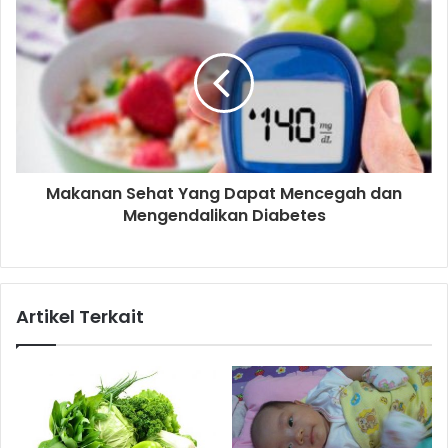
Makanan Sehat Yang Dapat Mencegah dan
Mengendalikan Diabetes
Artikel Terkait