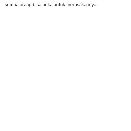
semua orang bisa peka untuk merasakannya.