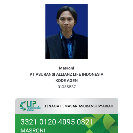
Masroni
PT ASURANSI ALLIANZ LIFE INDONESIA
KODE AGEN
01036837