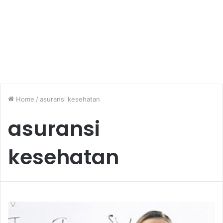
Home
/
asuransi kesehatan
asuransi
kesehatan