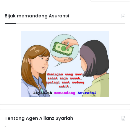
Bijak memandang Asuransi
Tentang Agen Allianz Syariah