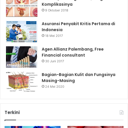
Komplikasinya
9 Oktober 2018
Asuransi Penyakit Kritis Pertama di
Indonesia
18 Mei 2017
Agen Allianz Palembang, Free
Financial consultant
30 Juni 2017
Bagian-Bagian Kulit dan Fungsinya
Masing-Masing
24 Mei 2020
Terkini