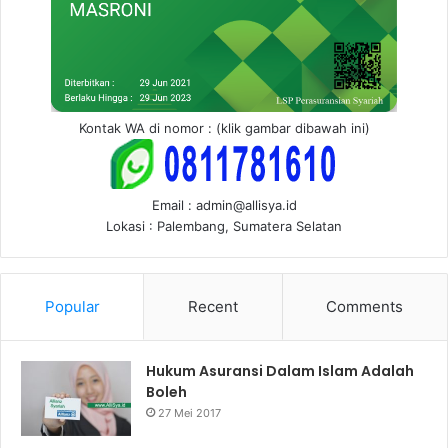
Kontak WA di nomor : (klik gambar dibawah ini)
Email : admin@allisya.id
Lokasi : Palembang, Sumatera Selatan
Popular
Recent
Comments
Hukum Asuransi Dalam Islam Adalah
Boleh
27 Mei 2017