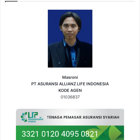
Masroni
PT ASURANSI ALLIANZ LIFE INDONESIA
KODE AGEN
01036837