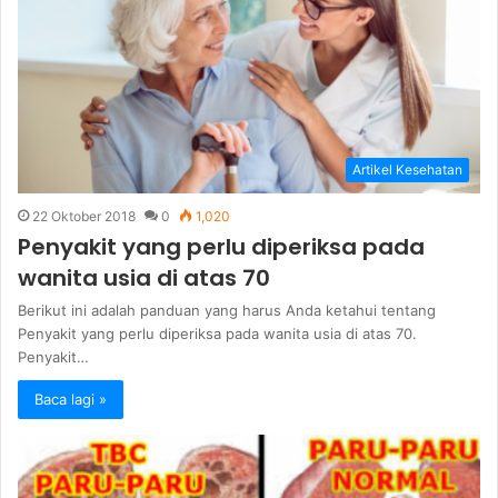
Artikel Kesehatan
22 Oktober 2018
0
1,020
Penyakit yang perlu diperiksa pada
wanita usia di atas 70
Berikut ini adalah panduan yang harus Anda ketahui tentang
Penyakit yang perlu diperiksa pada wanita usia di atas 70.
Penyakit…
Baca lagi »