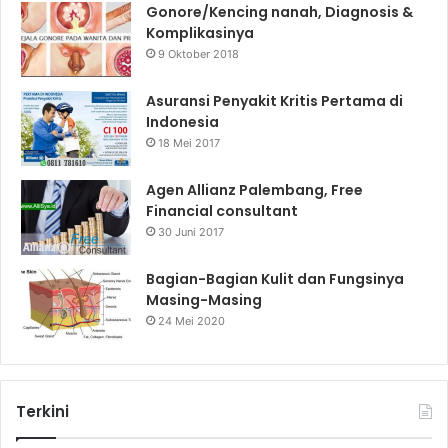
Gonore/Kencing nanah, Diagnosis &
Komplikasinya
9 Oktober 2018
Asuransi Penyakit Kritis Pertama di
Indonesia
18 Mei 2017
Agen Allianz Palembang, Free
Financial consultant
30 Juni 2017
Bagian-Bagian Kulit dan Fungsinya
Masing-Masing
24 Mei 2020
Terkini