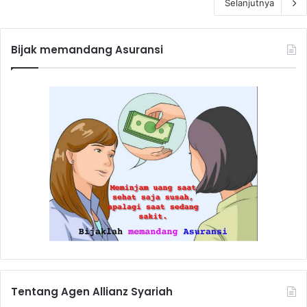
Selanjutnya
Bijak memandang Asuransi
Tentang Agen Allianz Syariah