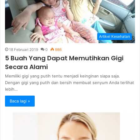
Artikel Kesehatan
18 Februari 2019
0
986
5 Buah Yang Dapat Memutihkan Gigi
Secara Alami
Memiliki gigi yang putih tentu menjadi keinginan siapa saja.
Dengan gigi yang putih dan bersih membuat senyum Anda terlihat
lebih…
Baca lagi »