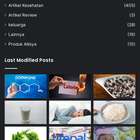
Artikel Kesehatan
(405)
Artikel Review
(3)
keluarga
(28)
Lainnya
(19)
Produk Allisya
(10)
Last Modified Posts