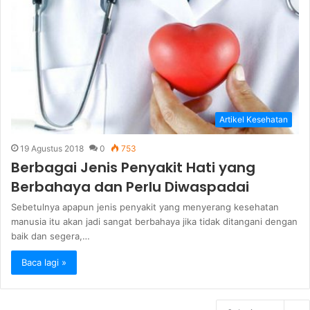
Artikel Kesehatan
19 Agustus 2018
0
753
Berbagai Jenis Penyakit Hati yang
Berbahaya dan Perlu Diwaspadai
Sebetulnya apapun jenis penyakit yang menyerang kesehatan
manusia itu akan jadi sangat berbahaya jika tidak ditangani dengan
baik dan segera,…
Baca lagi »