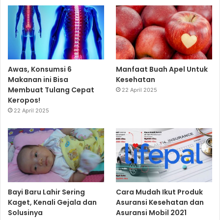
Awas, Konsumsi 6
Manfaat Buah Apel Untuk
Makanan ini Bisa
Kesehatan
Membuat Tulang Cepat
22 April 2025
Keropos!
22 April 2025
Bayi Baru Lahir Sering
Cara Mudah Ikut Produk
Kaget, Kenali Gejala dan
Asuransi Kesehatan dan
Solusinya
Asuransi Mobil 2021