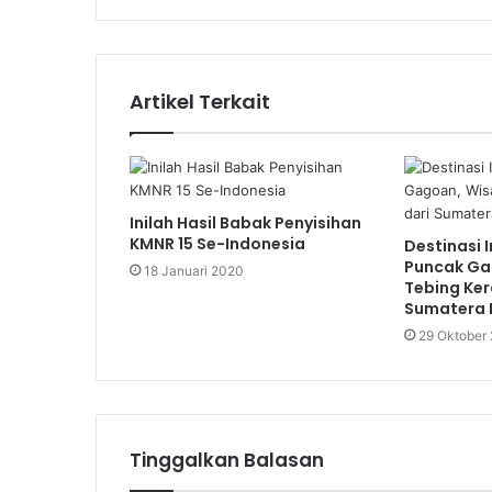
Artikel Terkait
Inilah Hasil Babak Penyisihan
KMNR 15 Se-Indonesia
Destinasi 
Puncak Ga
18 Januari 2020
Tebing Ker
Sumatera 
29 Oktober
Tinggalkan Balasan