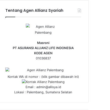
Tentang Agen Allianz Syariah
Masroni
PT ASURANSI ALLIANZ LIFE INDONESIA
KODE AGEN
01036837
Kontak WA di nomor : (klik gambar dibawah ini)
Email : admin@allisya.id
Lokasi : Palembang, Sumatera Selatan