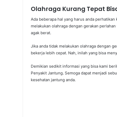
Olahraga Kurang Tepat Bis
Ada beberapa hal yang harus anda perhatikan 
melakukan olahraga dengan gerakan perlahan 
agak berat.
Jika anda tidak melakukan olahraga dengan ger
bekerja lebih cepat. Nah, inilah yang bisa me
Demikian sedikit informasi yang bisa kami be
Penyakit Jantung
.
Semoga dapat menjadi sebua
kesehatan jantung anda.