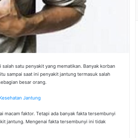
i salah satu penyakit yang mematikan. Banyak korban
itu sampai saat ini penyakit jantung termasuk salah
sebagian besar orang.
 Kesehatan Jantung
ai macam faktor. Tetapi ada banyak fakta tersembunyi
it jantung. Mengenai fakta tersembunyi ini tidak