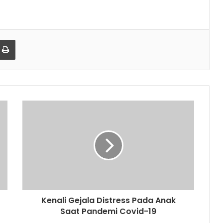
Print
Kenali Gejala Distress Pada Anak
Saat Pandemi Covid-19