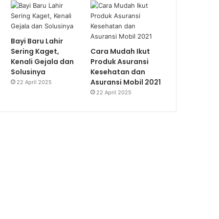
Bayi Baru Lahir
Sering Kaget,
Cara Mudah Ikut
Kenali Gejala dan
Produk Asuransi
Solusinya
Kesehatan dan
Asuransi Mobil 2021
22 April 2025
22 April 2025