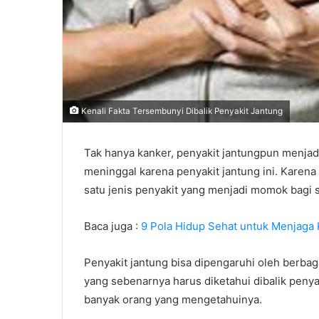
Kenali Fakta Tersembunyi Dibalik Penyakit Jantung
Tak hanya kanker, penyakit jantungpun menjad
meninggal karena penyakit jantung ini. Karena 
satu jenis penyakit yang menjadi momok bagi 
Baca juga :
9 Pola Hidup Sehat untuk Menjaga
Penyakit jantung bisa dipengaruhi oleh berbag
yang sebenarnya harus diketahui dibalik penyak
banyak orang yang mengetahuinya.