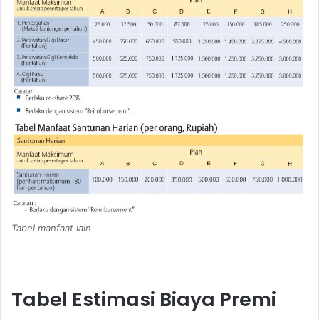
Tabel manfaat lain
Tabel Estimasi Biaya Premi