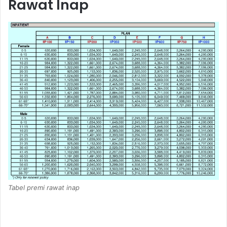
Rawat Inap
Tabel premi rawat inap