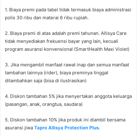
1. Biaya premi pada tabel tidak termasuk biaya administrasi
polis 30 ribu dan materai 6 ribu rupiah.
2. Biaya premi di atas adalah premi tahunan. Allisya Care
tidak menyediakan frekuensi bayar yang lain, kecuali
program asuransi konvensional (SmartHealth Maxi Violet)
3. Jika mengambil manfaat rawat inap dan semua manfaat
tambahan lainnya (rider), biaya preminya tinggal
ditambahkan saja (bisa di ilustrasikan)
4. Diskon tambahan 5% jika menyertakan anggota keluarga
(pasangan, anak, orangtua, saudara)
5. Diskon tambahan 10% jika produk ini diambil bersama
asuransi jiwa
Tapro Allisya Protection Plus
.