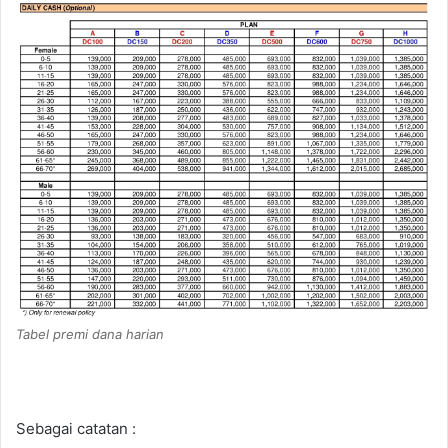
Tabel premi dana harian
Sebagai catatan :