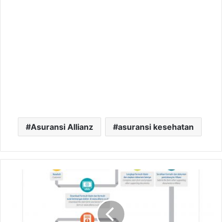
Asuransi Allianz
asuransi kesehatan