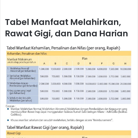
Tabel Manfaat Melahirkan,
Rawat Gigi, dan Dana Harian