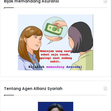
Bijak memandang Asuransi
Tentang Agen Allianz Syariah