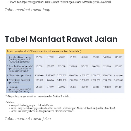
Tabel manfaat rawat inap
Tabel Manfaat Rawat Jalan
Tabel manfaat rawat jalan