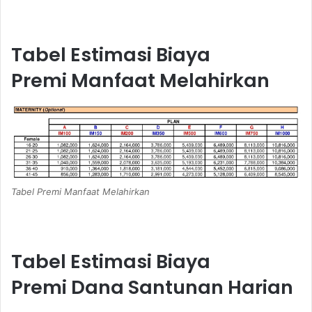
Tabel Estimasi Biaya
Premi Manfaat Melahirkan
Tabel Premi Manfaat Melahirkan
Tabel Estimasi Biaya
Premi Dana Santunan Harian