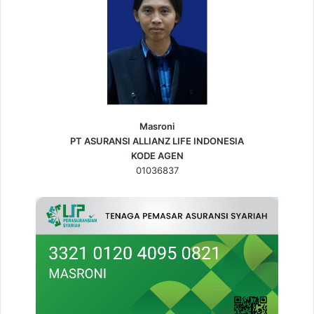
Masroni
PT ASURANSI ALLIANZ LIFE INDONESIA
KODE AGEN
01036837