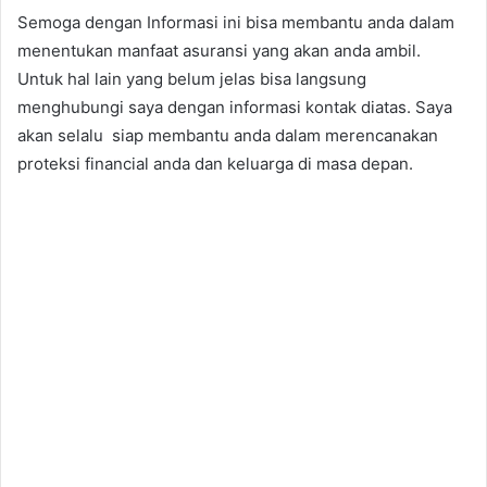
Semoga dengan Informasi ini bisa membantu anda dalam
menentukan manfaat asuransi yang akan anda ambil.
Untuk hal lain yang belum jelas bisa langsung
menghubungi saya dengan informasi kontak diatas. Saya
akan selalu siap membantu anda dalam merencanakan
proteksi financial anda dan keluarga di masa depan.