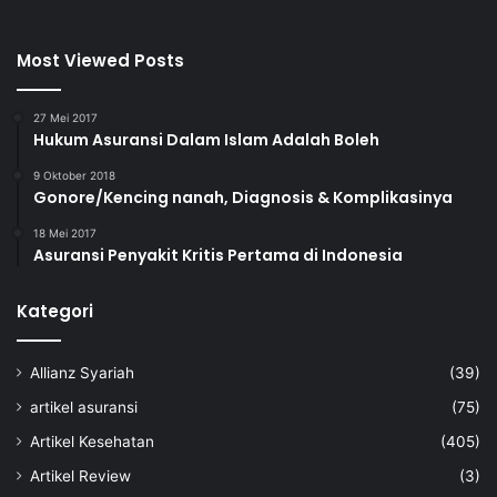
Most Viewed Posts
27 Mei 2017
Hukum Asuransi Dalam Islam Adalah Boleh
9 Oktober 2018
Gonore/Kencing nanah, Diagnosis & Komplikasinya
18 Mei 2017
Asuransi Penyakit Kritis Pertama di Indonesia
Kategori
Allianz Syariah
(39)
artikel asuransi
(75)
Artikel Kesehatan
(405)
Artikel Review
(3)