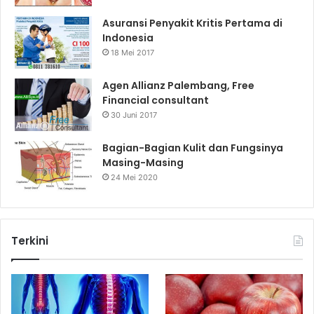
Asuransi Penyakit Kritis Pertama di
Indonesia
18 Mei 2017
Agen Allianz Palembang, Free
Financial consultant
30 Juni 2017
Bagian-Bagian Kulit dan Fungsinya
Masing-Masing
24 Mei 2020
Terkini