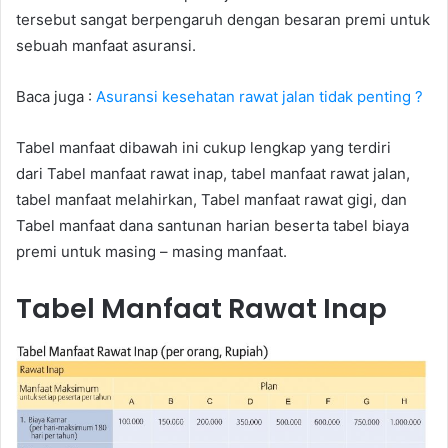
tersebut sangat berpengaruh dengan besaran premi untuk
sebuah manfaat asuransi.
Baca juga :
Asuransi kesehatan rawat jalan tidak penting ?
Tabel manfaat dibawah ini cukup lengkap yang terdiri
dari Tabel manfaat rawat inap, tabel manfaat rawat jalan,
tabel manfaat melahirkan, Tabel manfaat rawat gigi, dan
Tabel manfaat dana santunan harian beserta tabel biaya
premi untuk masing – masing manfaat.
Tabel Manfaat Rawat Inap