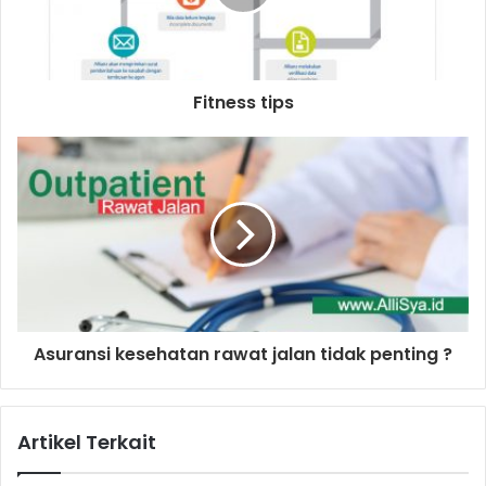
Fitness tips
Asuransi kesehatan rawat jalan tidak penting ?
Artikel Terkait