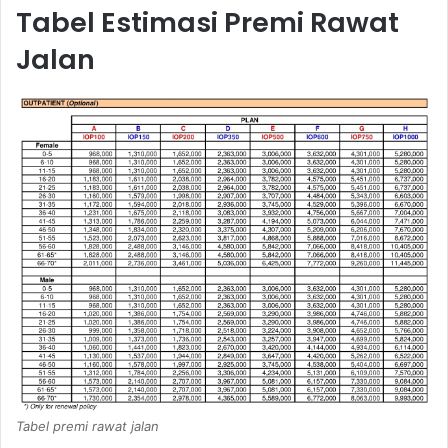
Tabel Estimasi Premi Rawat
Jalan
Tabel premi rawat jalan