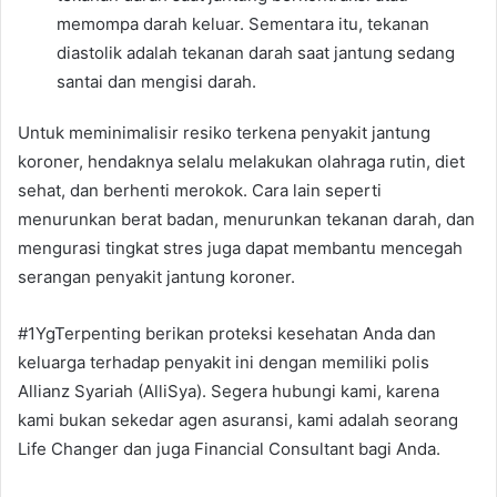
memompa darah keluar. Sementara itu, tekanan
diastolik adalah tekanan darah saat jantung sedang
santai dan mengisi darah.
Untuk meminimalisir resiko terkena penyakit jantung
koroner, hendaknya selalu melakukan olahraga rutin, diet
sehat, dan berhenti merokok. Cara lain seperti
menurunkan berat badan, menurunkan tekanan darah, dan
mengurasi tingkat stres juga dapat membantu mencegah
serangan penyakit jantung koroner.
#1YgTerpenting berikan proteksi kesehatan Anda dan
keluarga terhadap penyakit ini dengan memiliki polis
Allianz Syariah (AlliSya). Segera hubungi kami, karena
kami bukan sekedar agen asuransi, kami adalah seorang
Life Changer dan juga Financial Consultant bagi Anda.