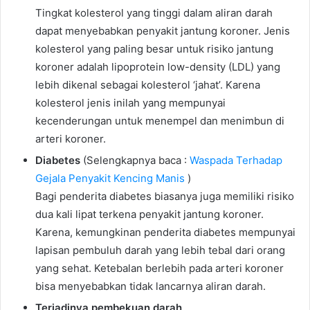
Tingkat kolesterol yang tinggi dalam aliran darah
dapat menyebabkan penyakit jantung koroner. Jenis
kolesterol yang paling besar untuk risiko jantung
koroner adalah lipoprotein low-density (LDL) yang
lebih dikenal sebagai kolesterol ‘jahat’. Karena
kolesterol jenis inilah yang mempunyai
kecenderungan untuk menempel dan menimbun di
arteri koroner.
Diabetes
(Selengkapnya baca :
Waspada Terhadap
Gejala Penyakit Kencing Manis
)
Bagi penderita diabetes biasanya juga memiliki risiko
dua kali lipat terkena penyakit jantung koroner.
Karena, kemungkinan penderita diabetes mempunyai
lapisan pembuluh darah yang lebih tebal dari orang
yang sehat. Ketebalan berlebih pada arteri koroner
bisa menyebabkan tidak lancarnya aliran darah.
Terjadinya pembekuan darah