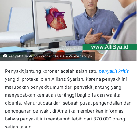
Penyakit Jantung Koroner, Gejala & Penyebabnya
Penyakit jantung koroner adalah salah satu
penyakit kritis
yang di proteksi oleh Allianz Syariah. Karena penyakit ini
merupakan penyakit umum dari penyakit jantung yang
menyebabkan kematian tertinggi bagi pria dan wanita
didunia. Menurut data dari sebuah pusat pengendalian dan
pencegahan penyakit di Amerika memberikan informasi
bahwa penyakit ini membunuh lebih dari 370.000 orang
setiap tahun.