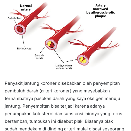
Penyakit jantung koroner disebabkan oleh penyempitan
pembuluh darah (arteri koroner) yang meyebabkan
terhambatnya pasokan darah yang kaya oksigen menuju
jantung. Penyempitan bisa terjadi karena adanya
penumpukan kolesterol dan substansi lainnya yang terus
bertambah, tumpukan ini disebut plak. Biasanya plak
sudah mendekam di dinding arteri mulai disaat seseorang