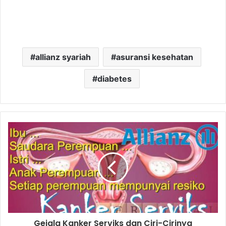
allianz syariah
asuransi kesehatan
diabetes
Gejala Kanker Serviks dan Ciri-Cirinya