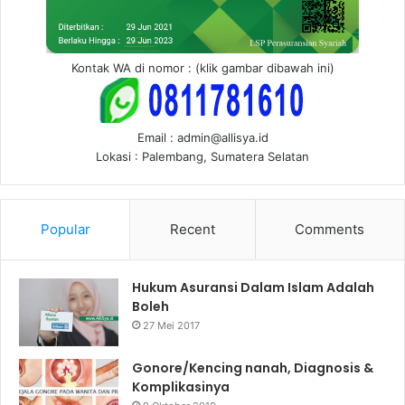
Kontak WA di nomor : (klik gambar dibawah ini)
Email : admin@allisya.id
Lokasi : Palembang, Sumatera Selatan
Popular
Recent
Comments
Hukum Asuransi Dalam Islam Adalah
Boleh
27 Mei 2017
Gonore/Kencing nanah, Diagnosis &
Komplikasinya