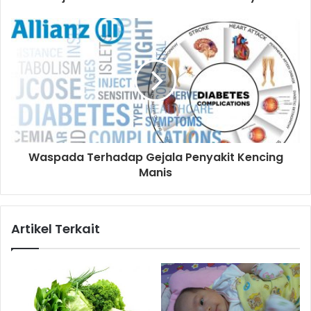
Waspada Terhadap Gejala Penyakit Kencing
Manis
Artikel Terkait