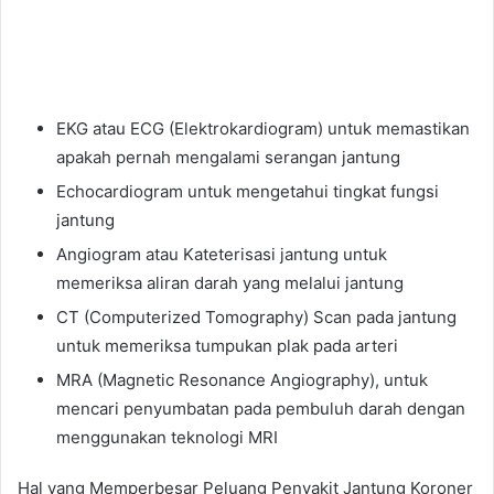
EKG atau ECG (Elektrokardiogram) untuk memastikan
apakah pernah mengalami serangan jantung
Echocardiogram untuk mengetahui tingkat fungsi
jantung
Angiogram atau Kateterisasi jantung untuk
memeriksa aliran darah yang melalui jantung
CT (Computerized Tomography) Scan pada jantung
untuk memeriksa tumpukan plak pada arteri
MRA (Magnetic Resonance Angiography), untuk
mencari penyumbatan pada pembuluh darah dengan
menggunakan teknologi MRI
Hal yang Memperbesar Peluang Penyakit Jantung Koroner