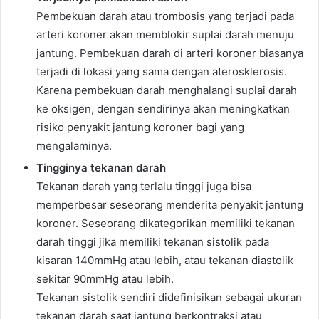
Pembekuan darah atau trombosis yang terjadi pada
arteri koroner akan memblokir suplai darah menuju
jantung. Pembekuan darah di arteri koroner biasanya
terjadi di lokasi yang sama dengan aterosklerosis.
Karena pembekuan darah menghalangi suplai darah
ke oksigen, dengan sendirinya akan meningkatkan
risiko penyakit jantung koroner bagi yang
mengalaminya.
Tingginya tekanan darah
Tekanan darah yang terlalu tinggi juga bisa
memperbesar seseorang menderita penyakit jantung
koroner. Seseorang dikategorikan memiliki tekanan
darah tinggi jika memiliki tekanan sistolik pada
kisaran 140mmHg atau lebih, atau tekanan diastolik
sekitar 90mmHg atau lebih.
Tekanan sistolik sendiri didefinisikan sebagai ukuran
tekanan darah saat jantung berkontraksi atau