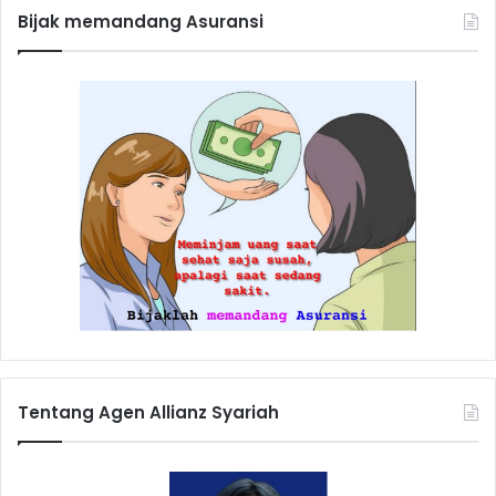
Bijak memandang Asuransi
Tentang Agen Allianz Syariah