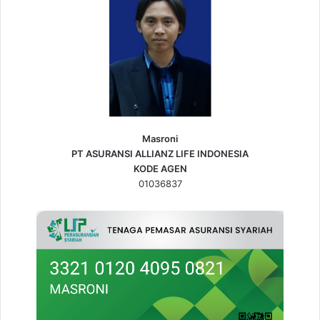
Masroni
PT ASURANSI ALLIANZ LIFE INDONESIA
KODE AGEN
01036837