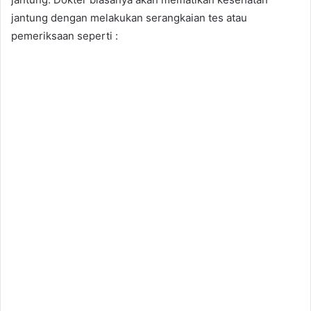
jantung dengan melakukan serangkaian tes atau
pemeriksaan seperti :