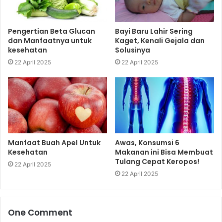
Pengertian Beta Glucan
Bayi Baru Lahir Sering
dan Manfaatnya untuk
Kaget, Kenali Gejala dan
kesehatan
Solusinya
22 April 2025
22 April 2025
Manfaat Buah Apel Untuk
Awas, Konsumsi 6
Kesehatan
Makanan ini Bisa Membuat
Tulang Cepat Keropos!
22 April 2025
22 April 2025
One Comment