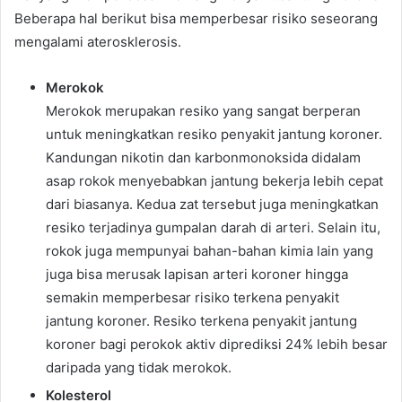
Beberapa hal berikut bisa memperbesar risiko seseorang
mengalami aterosklerosis.
Merokok
Merokok merupakan resiko yang sangat berperan
untuk meningkatkan resiko penyakit jantung koroner.
Kandungan nikotin dan karbonmonoksida didalam
asap rokok menyebabkan jantung bekerja lebih cepat
dari biasanya. Kedua zat tersebut juga meningkatkan
resiko terjadinya gumpalan darah di arteri. Selain itu,
rokok juga mempunyai bahan-bahan kimia lain yang
juga bisa merusak lapisan arteri koroner hingga
semakin memperbesar risiko terkena penyakit
jantung koroner. Resiko terkena penyakit jantung
koroner bagi perokok aktiv diprediksi 24% lebih besar
daripada yang tidak merokok.
Kolesterol