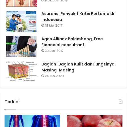
9 Oktober 2018
Asuransi Penyakit Kritis Pertama di
Indonesia
18 Mei 2017
Agen Allianz Palembang, Free
Financial consultant
30 Juni 2017
Bagian-Bagian Kulit dan Fungsinya
Masing-Masing
24 Mei 2020
Terkini