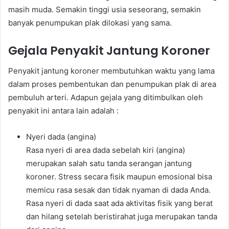
masih muda. Semakin tinggi usia seseorang, semakin
banyak penumpukan plak dilokasi yang sama.
Gejala Penyakit Jantung Koroner
Penyakit jantung koroner membutuhkan waktu yang lama
dalam proses pembentukan dan penumpukan plak di area
pembuluh arteri. Adapun gejala yang ditimbulkan oleh
penyakit ini antara lain adalah :
Nyeri dada (angina)
Rasa nyeri di area dada sebelah kiri (angina)
merupakan salah satu tanda serangan jantung
koroner. Stress secara fisik maupun emosional bisa
memicu rasa sesak dan tidak nyaman di dada Anda.
Rasa nyeri di dada saat ada aktivitas fisik yang berat
dan hilang setelah beristirahat juga merupakan tanda